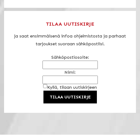
TILAA UUTISKIRJE
ja saat ensimmäisenä infoa ohjelmistosta ja parhaat
tarjoukset suoraan sähköpostiisi.
Sähköpostiosoite:
Nimi:
Kyllä, tilaan uutiskirjeen