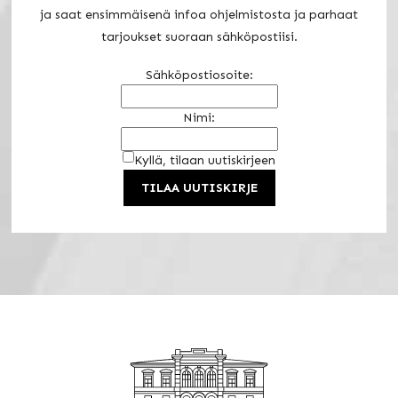
ja saat ensimmäisenä infoa ohjelmistosta ja parhaat
tarjoukset suoraan sähköpostiisi.
Sähköpostiosoite:
Nimi:
Kyllä, tilaan uutiskirjeen