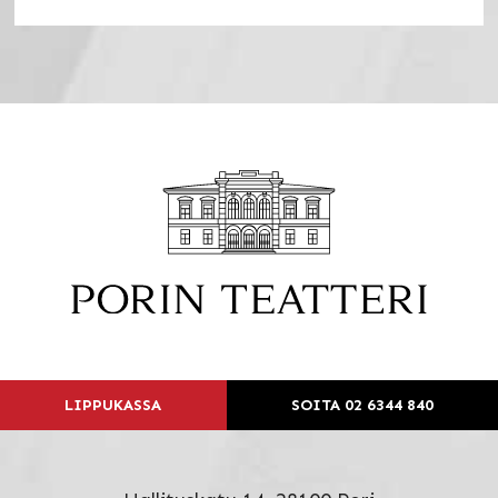
LIPPUKASSA
SOITA 02 6344 840