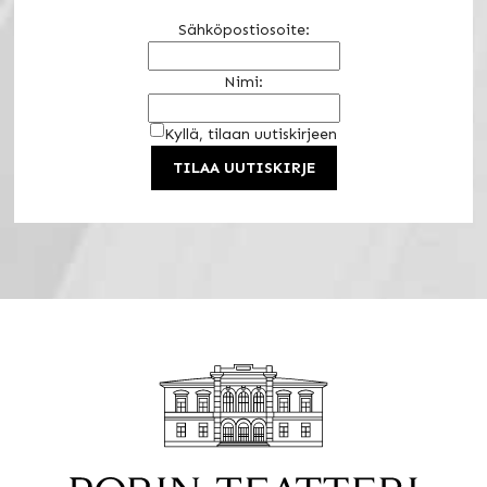
Sähköpostiosoite:
Nimi:
Kyllä, tilaan uutiskirjeen