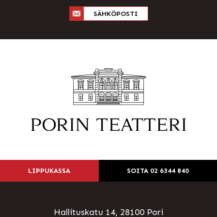
SÄHKÖPOSTI
LIPPUKASSA
SOITA 02 6344 840
Hallituskatu 14, 28100 Pori