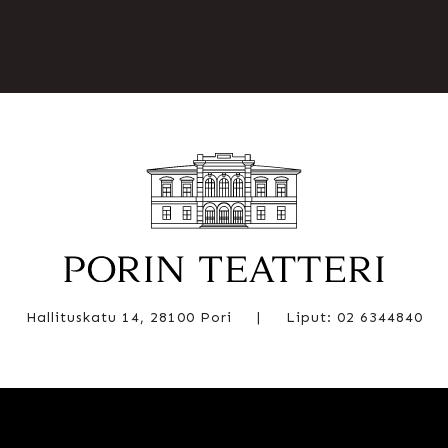
Hallituskatu 14, 28100 Pori
|
Liput: 02 6344840