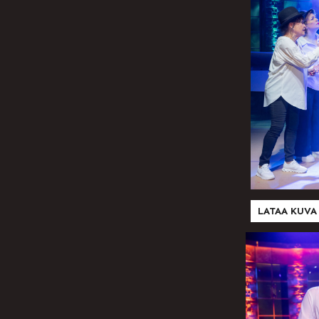
LATAA KUVA 