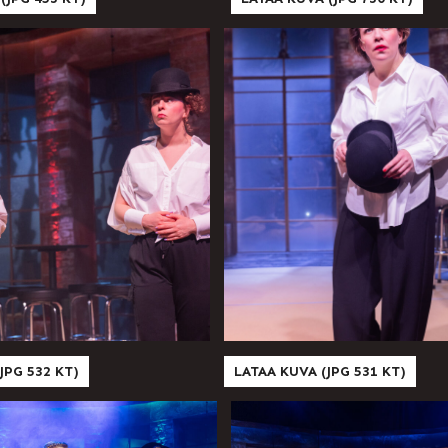
JPG 532 KT)
LATAA KUVA (JPG 531 KT)