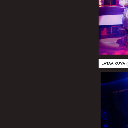
LATAA KUVA (