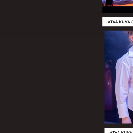
LATAA KUVA (
LATAA KUVA 