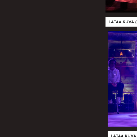
LATAA KUVA (
LATAA KUVA 