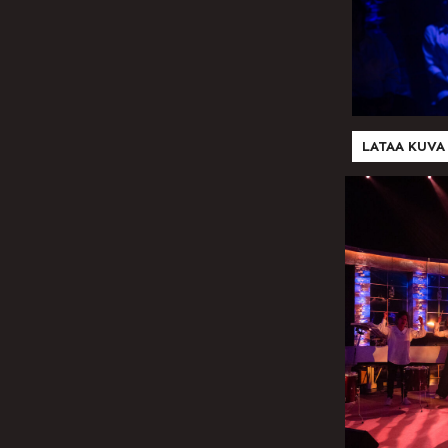
LATAA KUVA 