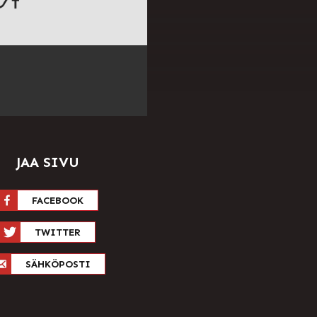
JAA SIVU
FACEBOOK
TWITTER
SÄHKÖPOSTI