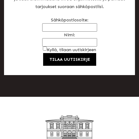
tarjoukset suoraan sähköpostiisi.
Sähköpostiosoite:
Nimi:
Kyllä, tilaan uutiskirjeen