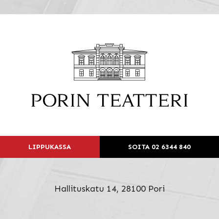
LIPPUKASSA
SOITA 02 6344 840
Hallituskatu 14, 28100 Pori