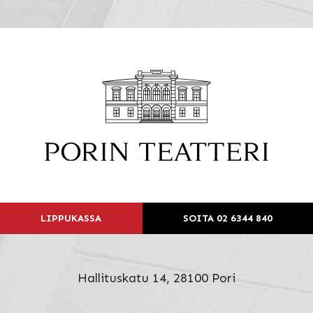
LIPPUKASSA
SOITA 02 6344 840
Hallituskatu 14, 28100 Pori