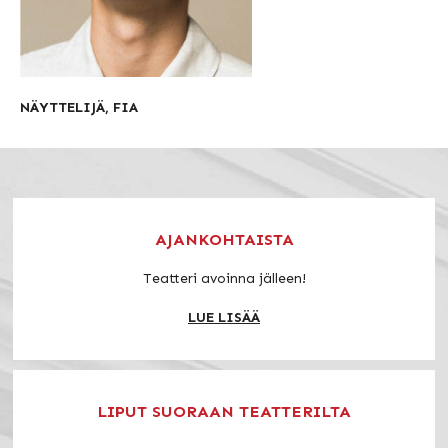
NÄYTTELIJÄ, FIA
AJANKOHTAISTA
Teatteri avoinna jälleen!
LUE LISÄÄ
LIPUT SUORAAN TEATTERILTA