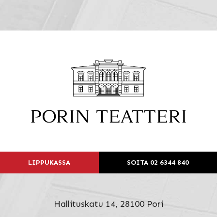
LIPPUKASSA
SOITA 02 6344 840
Hallituskatu 14, 28100 Pori