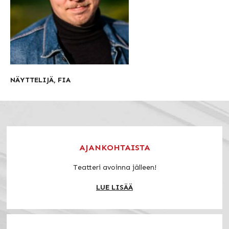
NÄYTTELIJÄ, FIA
AJANKOHTAISTA
Teatteri avoinna jälleen!
LUE LISÄÄ